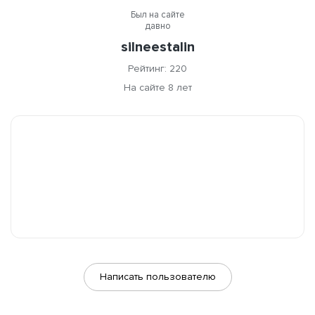
Был на сайте
давно
silneestalin
Рейтинг: 220
На сайте 8 лет
Написать пользователю