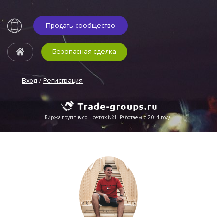
Продать сообщество
Безопасная сделка
Вход
/
Регистрация
Биржа групп в соц. сетях №1. Работаем с 2014 года.