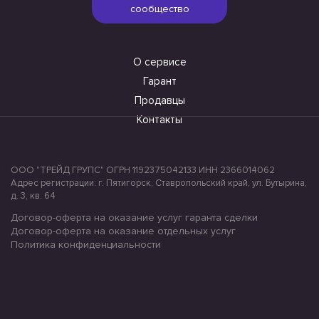
сообщество
О сервисе
Гарант
Продавцы
Контакты
ООО "ТРЕЙД ГРУПС" ОГРН 1192375042133 ИНН 2366014062
Адрес регистрации: г. Пятигорск, Ставропольский край, ул. Бутырина,
д. 3, кв. 64
Договор-оферта на оказание услуг гаранта сделки
Договор-оферта на оказание отдельных услуг
Политика конфиденциальности