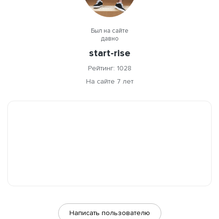
Был на сайте
давно
start-rise
Рейтинг: 1028
На сайте 7 лет
Написать пользователю