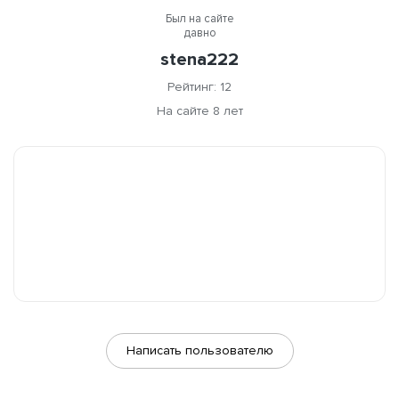
Был на сайте
давно
stena222
Рейтинг: 12
На сайте 8 лет
Написать пользователю