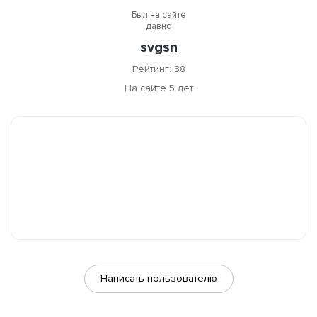
Был на сайте
давно
svgsn
Рейтинг: 38
На сайте 5 лет
Написать пользователю