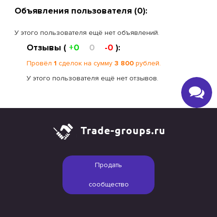
Объявления пользователя (0):
У этого пользователя ещё нет объявлений.
Отзывы (
+0
0
-0
):
Провёл
1
сделок на сумму
3 800
рублей.
У этого пользователя ещё нет отзывов.
Продать
сообщество