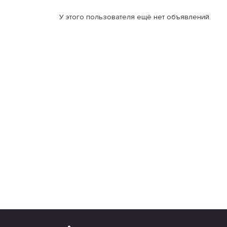
У этого пользователя ещё нет объявлений.