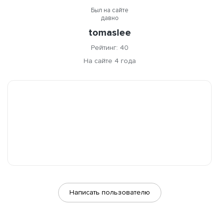
Был на сайте
давно
tomaslee
Рейтинг: 40
На сайте 4 года
Написать пользователю