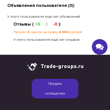
Объявления пользователя (0):
У этого пользователя ещё нет объявлений.
Отзывы (
+0
0
-0
):
Провёл
3
сделок на сумму
4 650
рублей.
У этого пользователя ещё нет отзывов.
Продать
сообщество