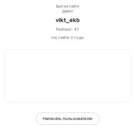
Был на сайте
давно
vikt_ekb
Рейтинг: 47
На сайте 3 года
Написать пользователю