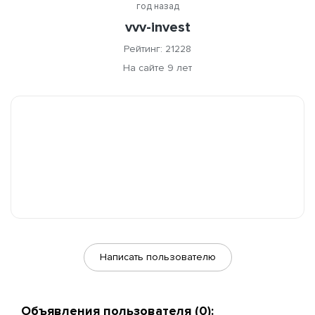
год назад
vvv-invest
Рейтинг: 21228
На сайте 9 лет
Написать пользователю
Объявления пользователя (0):