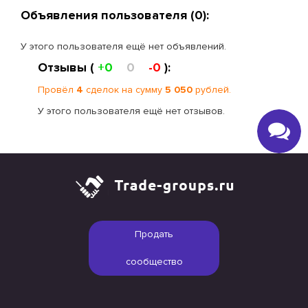
Объявления пользователя (0):
У этого пользователя ещё нет объявлений.
Отзывы (
+0
0
-0
):
Провёл
4
сделок на сумму
5 050
рублей.
У этого пользователя ещё нет отзывов.
Продать
сообщество