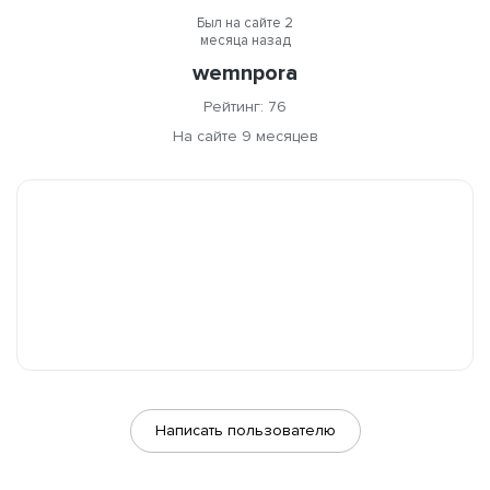
Был на сайте 2
месяца назад
wemnpora
Рейтинг: 76
На сайте 9 месяцев
Написать пользователю