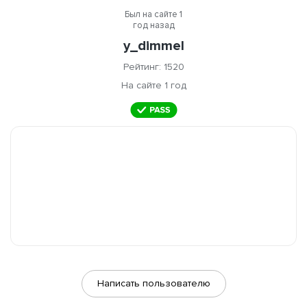
Был на сайте 1
год назад
y_dimmel
Рейтинг: 1520
На сайте 1 год
Написать пользователю