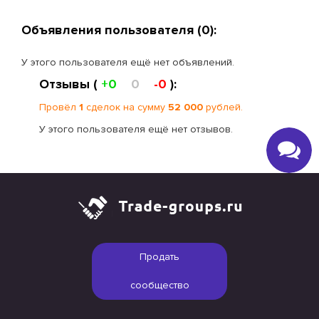
Объявления пользователя (0):
У этого пользователя ещё нет объявлений.
Отзывы (
+0
0
-0
):
Провёл
1
сделок на сумму
52 000
рублей.
У этого пользователя ещё нет отзывов.
Продать
сообщество