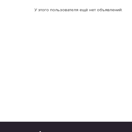
У этого пользователя ещё нет объявлений.