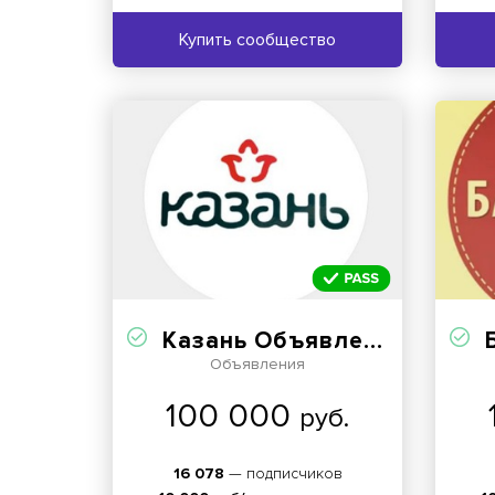
Купить сообщество
Казань Объявления
Объявления
100 000
руб.
16 078
— подписчиков