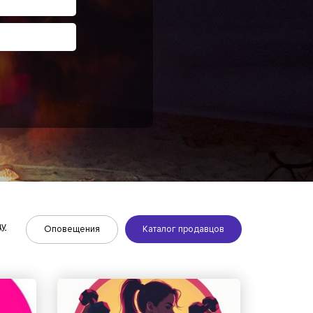
ду
Оповещения
Каталог продавцов