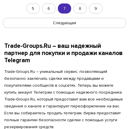
5
6
7
8
9
Следующая
Trade-Groups.Ru – ваш надежный
партнер для покупки и продажи каналов
Telegram
Trade-Groups.Ru – уникальный сервис, позволяющий
безопасно заключать сделки между продавцами и
покупателями сообществ в соцсетях. Теперь вы можете
купить аккаунт Телеграм с помощью надежного посредника
Trade-Groups.Ru, который предоставит вам все необходимые
сведения о канале и гарантирует переоформление на вас.
Если вы собираетесь продать телеграм, биржа предоставит
полные гарантии безопасности сделки с помощью услуги
резервирования средств.