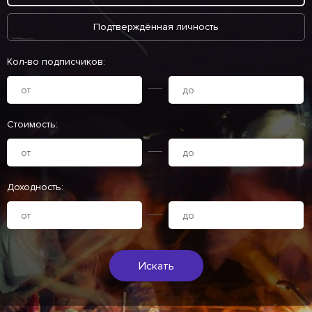
Подтверждённая личность
Кол-во подписчиков:
Стоимость:
Доходность:
Искать