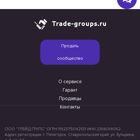
Продать
сообщество
О сервисе
Гарант
Продавцы
Контакты
ООО "ТРЕЙД ГРУПС" ОГРН 1192375042133 ИНН 2366014062
Адрес регистрации: г. Пятигорск, Ставропольский край, ул. Бутырина,