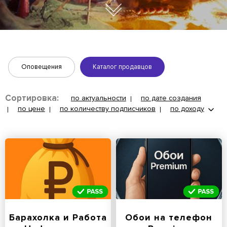
Оповещения
Каталог продавцов
Сортировка:
по актуальности
по дате создания
по цене
по количеству подписчиков
по доходу
Барахолка и Работа
Обои на телефон