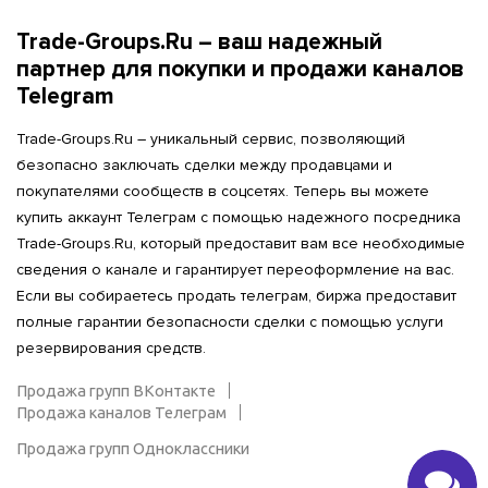
Trade-Groups.Ru – ваш надежный
партнер для покупки и продажи каналов
Telegram
Trade-Groups.Ru – уникальный сервис, позволяющий
безопасно заключать сделки между продавцами и
покупателями сообществ в соцсетях. Теперь вы можете
купить аккаунт Телеграм с помощью надежного посредника
Trade-Groups.Ru, который предоставит вам все необходимые
сведения о канале и гарантирует переоформление на вас.
Если вы собираетесь продать телеграм, биржа предоставит
полные гарантии безопасности сделки с помощью услуги
резервирования средств.
Продажа групп ВКонтакте
Продажа каналов Телеграм
Продажа групп Одноклассники