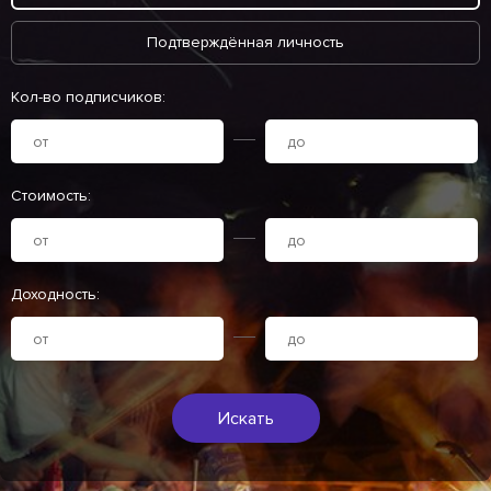
Подтверждённая личность
Кол-во подписчиков:
Стоимость:
Доходность:
Искать