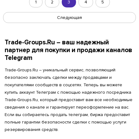
1
2
3
4
5
Следующая
Trade-Groups.Ru – ваш надежный
партнер для покупки и продажи каналов
Telegram
Trade-Groups.Ru – уникальный сервис, позволяющий
безопасно заключать сделки между продавцами и
покупателями сообществ в соцсетях. Теперь вы можете
купить аккаунт Телеграм с помощью надежного посредника
Trade-Groups.Ru, который предоставит вам все необходимые
сведения о канале и гарантирует переоформление на вас.
Если вы собираетесь продать телеграм, биржа предоставит
полные гарантии безопасности сделки с помощью услуги
резервирования средств.