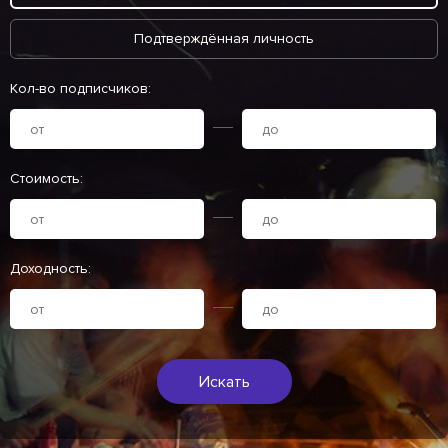
Подтверждённая личность
Кол-во подписчиков:
Стоимость:
Доходность:
Искать