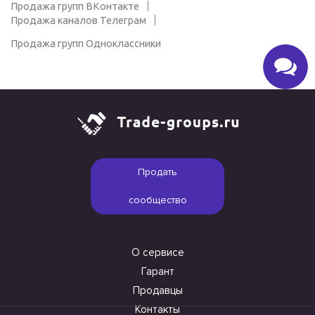
Продажа групп ВКонтакте
Продажа каналов Телеграм
Продажа групп Одноклассники
Продать
сообщество
О сервисе
Гарант
Продавцы
Контакты