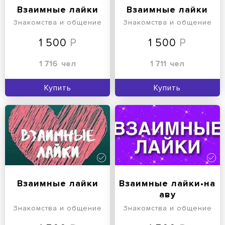
Взаимные лайки
Взаимные лайки
Знакомства и общение
Знакомства и общение
1 500
1 500
1 716
чел
1 711
чел
Купить
Купить
Взаимные лайки
Взаимные лайки•на
аву
Знакомства и общение
Знакомства и общение