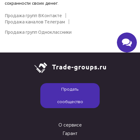
сохранности своих денег.
Продажа групп ВКонтакте
Продажа каналов Телеграм
Продажа групп Одноклассники
Продать
сообщество
О сервисе
Гарант