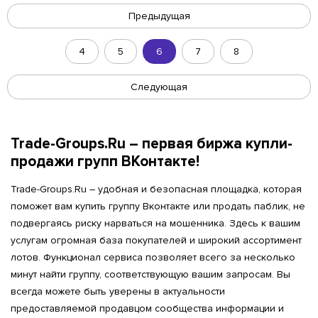
Предыдущая
4
5
6
7
8
Следующая
Trade-Groups.Ru – первая биржа купли-
продажи групп ВКонтакте!
Trade-Groups.Ru – удобная и безопасная площадка, которая
поможет вам купить группу Вконтакте или продать паблик, не
подвергаясь риску нарваться на мошенника. Здесь к вашим
услугам огромная база покупателей и широкий ассортимент
лотов. Функционал сервиса позволяет всего за несколько
минут найти группу, соответствующую вашим запросам. Вы
всегда можете быть уверены в актуальности
предоставляемой продавцом сообщества информации и