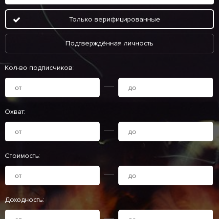
Только верифицированные
Подтверждённая личность
Кол-во подписчиков:
Охват:
Стоимость:
Доходность: