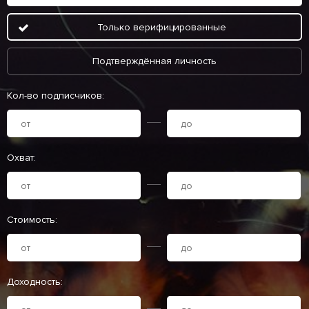
Только верифицированные
Подтверждённая личность
Кол-во подписчиков:
Охват:
Стоимость:
Доходность: