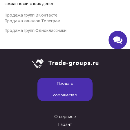
сохранности своих денег.
Продажа групп ВКонтакте
Продажа каналов Телеграм
Продажа групп Одноклассники
Продать
сообщество
О сервисе
Гарант