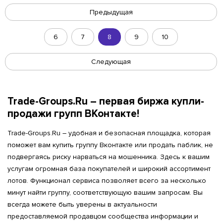
Предыдущая
6
7
8
9
10
Следующая
Trade-Groups.Ru – первая биржа купли-
продажи групп ВКонтакте!
Trade-Groups.Ru – удобная и безопасная площадка, которая
поможет вам купить группу Вконтакте или продать паблик, не
подвергаясь риску нарваться на мошенника. Здесь к вашим
услугам огромная база покупателей и широкий ассортимент
лотов. Функционал сервиса позволяет всего за несколько
минут найти группу, соответствующую вашим запросам. Вы
всегда можете быть уверены в актуальности
предоставляемой продавцом сообщества информации и