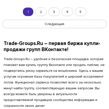
1
2
3
4
5
Следующая
Trade-Groups.Ru – первая биржа купли-
продажи групп ВКонтакте!
Trade-Groups.Ru – удобная и безопасная площадка, которая
поможет вам купить группу Вконтакте или продать паблик, не
подвергаясь риску нарваться на мошенника. Здесь к вашим
услугам огромная база покупателей и широкий ассортимент
лотов. Функционал сервиса позволяет всего за несколько
минут найти группу, соответствующую вашим запросам. Вы
всегда можете быть уверены в актуальности
предоставляемой продавцом сообщества информации и
сохранности своих денег.