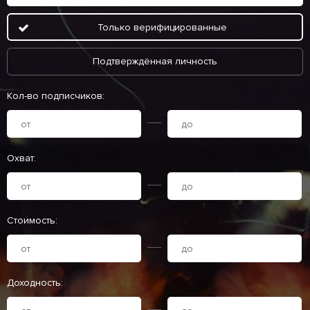
Только верифицированные
Подтверждённая личность
Кол-во подписчиков:
Охват:
Стоимость:
Доходность: