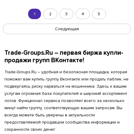
1
2
3
4
5
Следующая
Trade-Groups.Ru – первая биржа купли-
продажи групп ВКонтакте!
Trade-Groups.Ru – удобная и безопасная площадка, которая
поможет вам купить группу Вконтакте или продать паблик, не
подвергаясь риску нарваться на мошенника. Здесь к вашим
услугам огромная база покупателей и широкий ассортимент
лотов. Функционал сервиса позволяет всего за несколько
минут найти группу, соответствующую вашим запросам. Вы
всегда можете быть уверены в актуальности
предоставляемой продавцом сообщества информации и
сохранности своих денег.