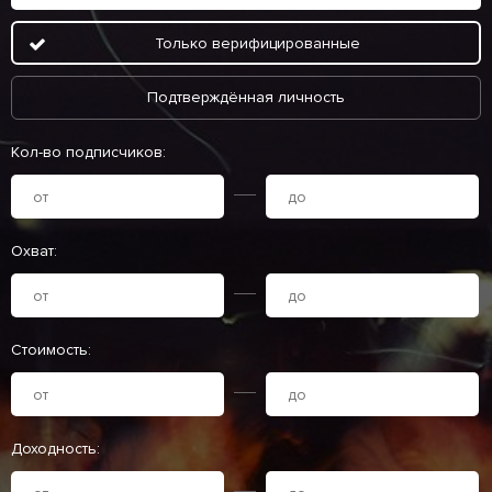
Только верифицированные
Подтверждённая личность
Кол-во подписчиков:
Охват:
Стоимость:
Доходность: