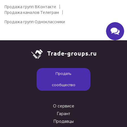
Продажа групп ВКонтакте
Продажа каналов Телеграм
Продажа групп Одноклассники
Продать
сообщество
О сервисе
Гарант
Продавцы