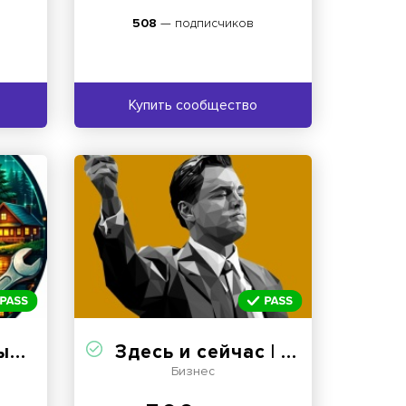
508
— подписчиков
Купить сообщество
сть
Здесь и сейчас | Мотиватор
Бизнес