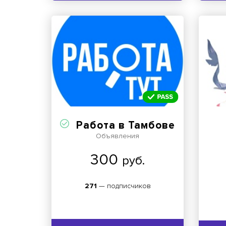
Работа в Тамбове
Объявления
300
руб.
271
— подписчиков