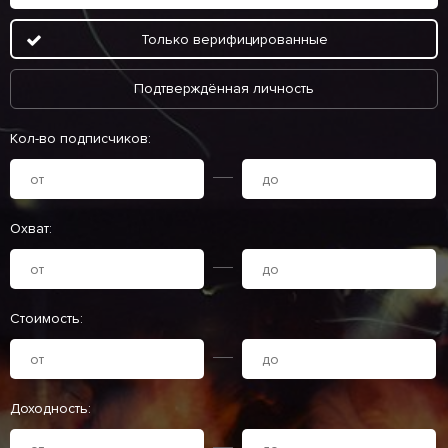
Только верифицированные
Подтверждённая личность
Кол-во подписчиков:
Охват:
Стоимость:
Доходность: