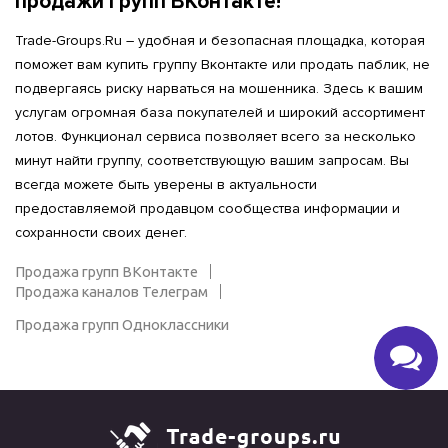
продажи групп ВКонтакте!
Trade-Groups.Ru – удобная и безопасная площадка, которая
поможет вам купить группу Вконтакте или продать паблик, не
подвергаясь риску нарваться на мошенника. Здесь к вашим
услугам огромная база покупателей и широкий ассортимент
лотов. Функционал сервиса позволяет всего за несколько
минут найти группу, соответствующую вашим запросам. Вы
всегда можете быть уверены в актуальности
предоставляемой продавцом сообщества информации и
сохранности своих денег.
Продажа групп ВКонтакте
Продажа каналов Телеграм
Продажа групп Одноклассники