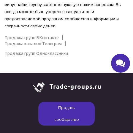
минут найти группу, соответствующую вашим запросам. Вы
всегда можете быть уверены в актуальности
предоставляемой продавцом сообщества информации и
сохранности своих денег.
Продажа групп ВКонтакте
Продажа каналов Телеграм
Продажа групп Одноклассники
Продать
сообщество