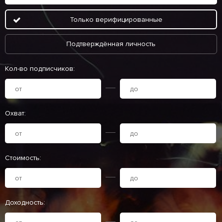
Только верифицированные
Подтверждённая личность
Кол-во подписчиков:
Охват:
Стоимость:
Доходность: