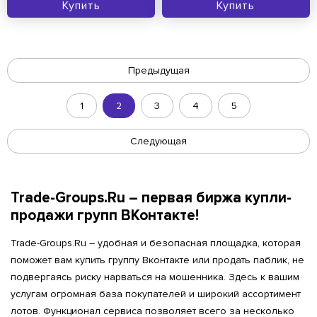
Купить
Купить
Предыдущая
1
2
3
4
5
Следующая
Trade-Groups.Ru – первая биржа купли-
продажи групп ВКонтакте!
Trade-Groups.Ru – удобная и безопасная площадка, которая
поможет вам купить группу Вконтакте или продать паблик, не
подвергаясь риску нарваться на мошенника. Здесь к вашим
услугам огромная база покупателей и широкий ассортимент
лотов. Функционал сервиса позволяет всего за несколько