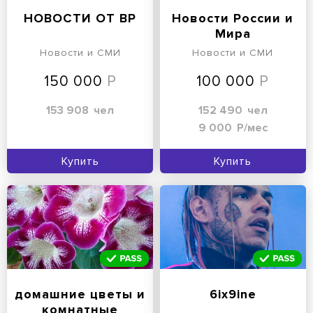
НОВОСТИ ОТ ВР
Новости России и
Мира
Новости и СМИ
Новости и СМИ
150 000
100 000
153 908
чел
152 490
чел
9 000
Р/мес
Купить
Купить
домашние цветы и
6ix9ine
комнатные